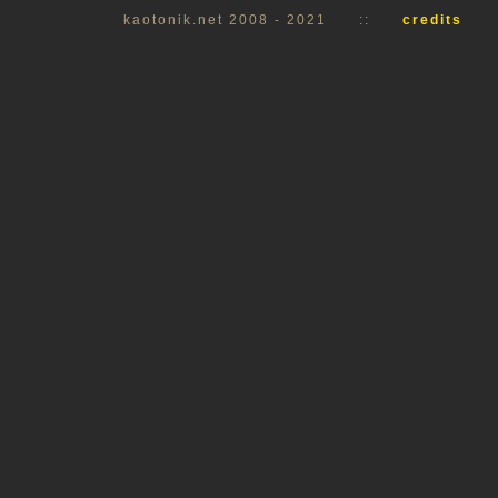
kaotonik.net 2008 - 2021
::
credits