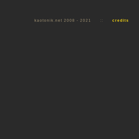
kaotonik.net 2008 - 2021
::
credits