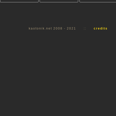
kaotonik.net 2008 - 2021
::
credits