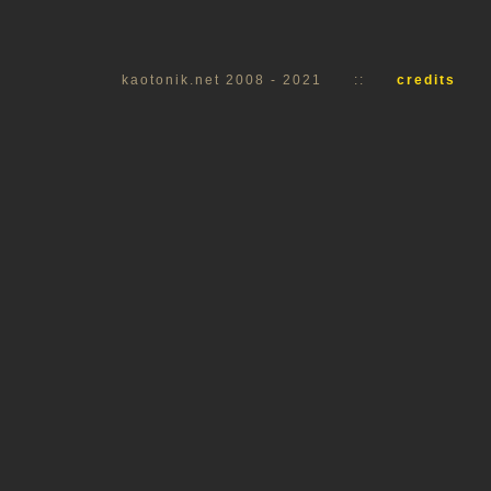
kaotonik.net 2008 - 2021
::
credits